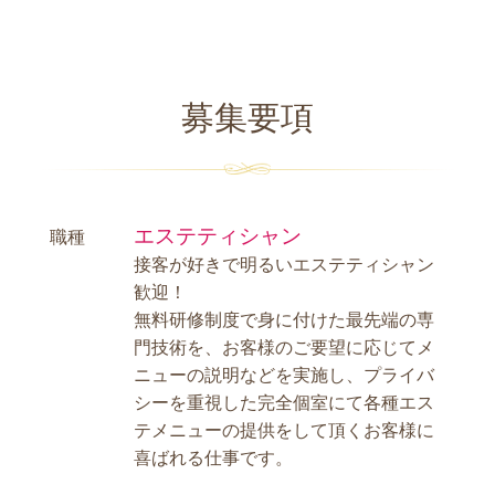
募集要項
エステティシャン
職種
接客が好きで明るいエステティシャン
歓迎！
無料研修制度で身に付けた最先端の専
門技術を、お客様のご要望に応じてメ
ニューの説明などを実施し、プライバ
シーを重視した完全個室にて各種エス
テメニューの提供をして頂くお客様に
喜ばれる仕事です。