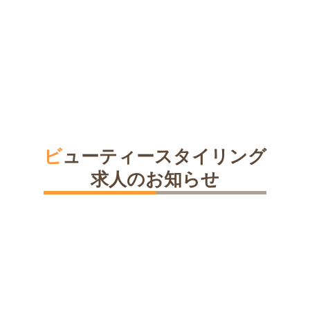
ビューティースタイリング
求人のお知らせ