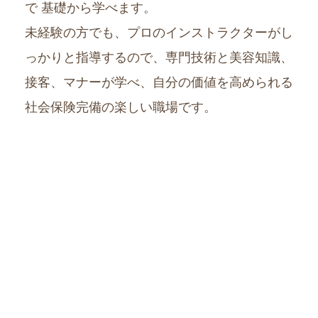
で 基礎から学べます。
未経験の方でも、プロのインストラクターがし
っかりと指導するので、専門技術と美容知識、
接客、マナーが学べ、自分の価値を高められる
社会保険完備の楽しい職場です。