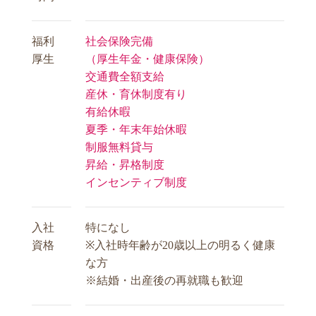
福利
社会保険完備
厚生
（厚生年金・健康保険）
交通費全額支給
産休・育休制度有り
有給休暇
夏季・年末年始休暇
制服無料貸与
昇給・昇格制度
インセンティブ制度
入社
特になし
資格
※入社時年齢が20歳以上の明るく健康
な方
※結婚・出産後の再就職も歓迎