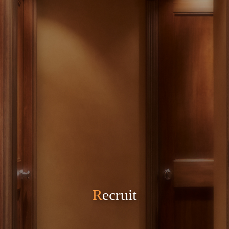
Recruit