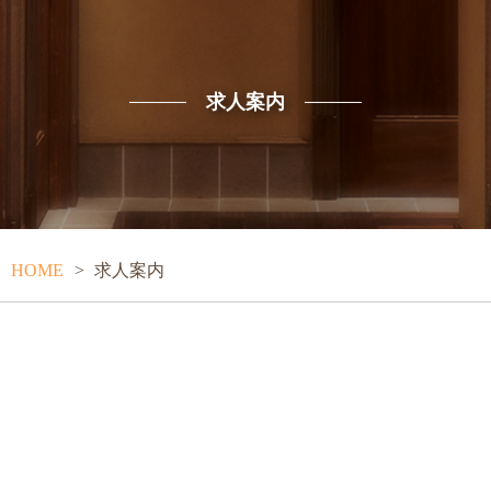
求人案内
HOME
求人案内