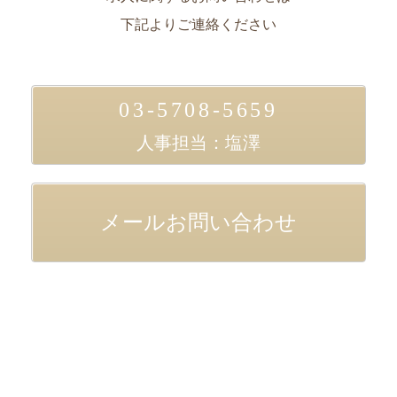
下記よりご連絡ください
03-5708-5659
人事担当：塩澤
メールお問い合わせ