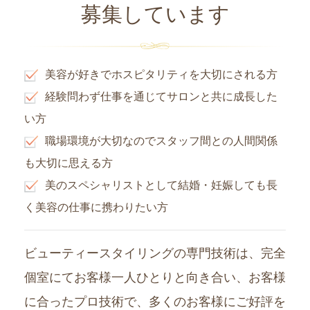
募集しています
美容が好きでホスピタリティを大切にされる方
経験問わず仕事を通じてサロンと共に成長した
い方
職場環境が大切なのでスタッフ間との人間関係
も大切に思える方
美のスペシャリストとして結婚・妊娠しても長
く美容の仕事に携わりたい方
ビューティースタイリングの専門技術は、完全
個室にてお客様一人ひとりと向き合い、お客様
に合ったプロ技術で、多くのお客様にご好評を