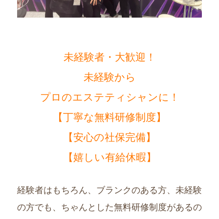
未経験者・大歓迎！
未経験から
プロのエステティシャンに！
【丁寧な無料研修制度】
【安心の社保完備】
【嬉しい有給休暇】
経験者はもちろん、ブランクのある方、未経験
の方でも、ちゃんとした無料研修制度があるの