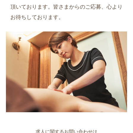
頂いております。皆さまからのご応募、心より
お待ちしております。
求人に関するお問い合わせは