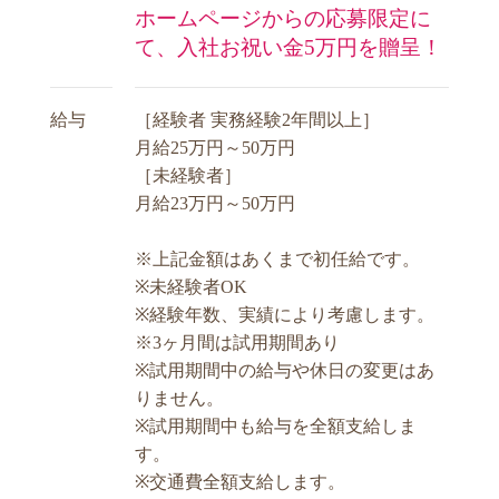
ホームページからの応募限定に
て、入社お祝い金5万円を贈呈！
給与
［経験者 実務経験2年間以上］
月給25万円～50万円
［未経験者］
月給23万円～50万円
※上記金額はあくまで初任給です。
※未経験者OK
※経験年数、実績により考慮します。
※3ヶ月間は試用期間あり
※試用期間中の給与や休日の変更はあ
りません。
※試用期間中も給与を全額支給しま
す。
※交通費全額支給します。