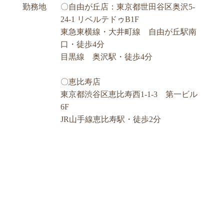
勤務地
〇自由が丘店：東京都世田谷区奥沢5-
24-1 リベルテドゥB1F
東急東横線・大井町線 自由が丘駅南
口・徒歩4分
目黒線 奥沢駅・徒歩4分
〇恵比寿店
東京都渋谷区恵比寿西1-1-3 第一ビル
6F
JR山手線恵比寿駅・徒歩2分