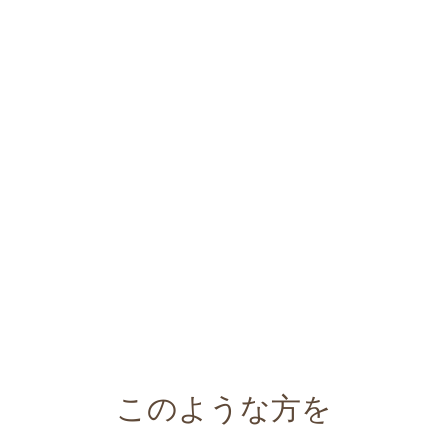
このような方を