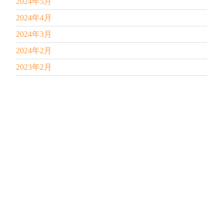
2024年5月
2024年4月
2024年3月
2024年2月
2023年2月