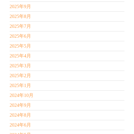
2025年9月
2025年8月
2025年7月
2025年6月
2025年5月
2025年4月
2025年3月
2025年2月
2025年1月
2024年10月
2024年9月
2024年8月
2024年6月