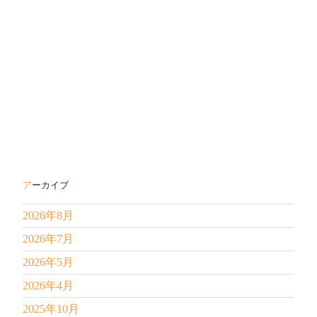
アーカイブ
2026年8月
2026年7月
2026年5月
2026年4月
2025年10月